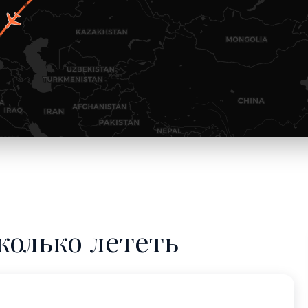
колько лететь