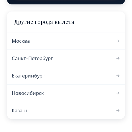
Другие города вылета
Москва
Санкт-Петербург
Екатеринбург
Новосибирск
Казань