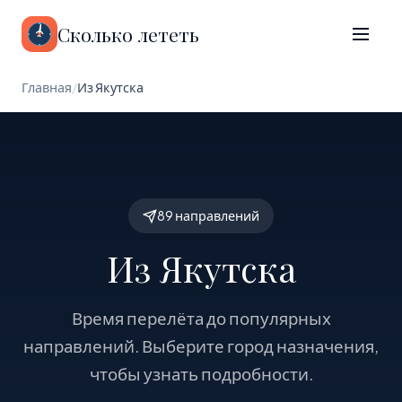
Сколько лететь
Главная
/
Из Якутска
89 направлений
Из Якутска
Время перелёта до популярных
направлений. Выберите город назначения,
чтобы узнать подробности.