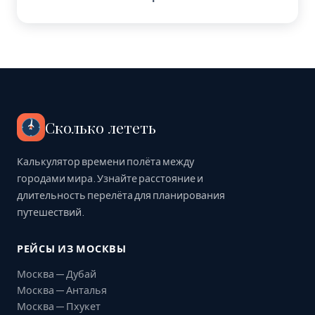
Сколько лететь
Калькулятор времени полёта между
городами мира. Узнайте расстояние и
длительность перелёта для планирования
путешествий.
РЕЙСЫ ИЗ МОСКВЫ
Москва — Дубай
Москва — Анталья
Москва — Пхукет