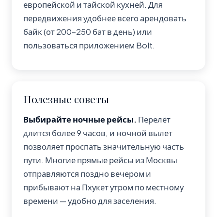
европейской и тайской кухней. Для
передвижения удобнее всего арендовать
байк (от 200–250 бат в день) или
пользоваться приложением Bolt.
Полезные советы
Выбирайте ночные рейсы.
Перелёт
длится более 9 часов, и ночной вылет
позволяет проспать значительную часть
пути. Многие прямые рейсы из Москвы
отправляются поздно вечером и
прибывают на Пхукет утром по местному
времени — удобно для заселения.