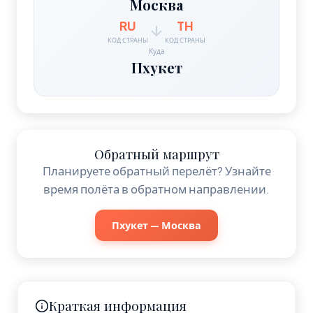
Москва
RU
TH
КОД СТРАНЫ
КОД СТРАНЫ
Куда
Пхукет
Обратный маршрут
Планируете обратный перелёт? Узнайте
время полёта в обратном направлении.
Пхукет — Москва
Краткая информация