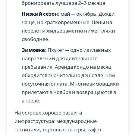
бронировать лучше за 2–3 месяца.
Низкий сезон:
май — октябрь. Дожди
чаще, но кратковременные. Цены на
перелёт и жильё заметно ниже, пляжи
свободнее.
Зимовка:
Пхукет — одно из главных
направлений для длительного
пребывания. Аренда кондо на месяц
обходится значительно дешевле, чем
посуточная оплата. Многие зимовщики
прилетают в ноябре и возвращаются в
апреле.
На острове хорошо развита
инфраструктура: международные
госпитали, торговые центры, кафе с