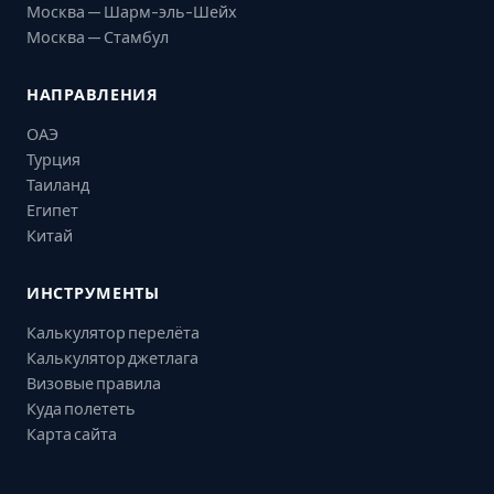
Москва — Шарм-эль-Шейх
Москва — Стамбул
НАПРАВЛЕНИЯ
ОАЭ
Турция
Таиланд
Египет
Китай
ИНСТРУМЕНТЫ
Калькулятор перелёта
Калькулятор джетлага
Визовые правила
Куда полететь
Карта сайта