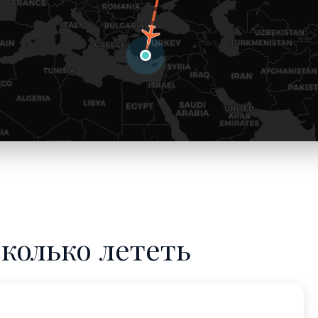
сколько лететь