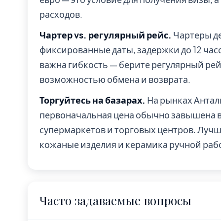
расходов.
Чартер vs. регулярный рейс.
Чартеры де
фиксированные даты, задержки до 12 час
важна гибкость — берите регулярный рейс 
возможностью обмена и возврата.
Торгуйтесь на базарах.
На рынках Анталь
первоначальная цена обычно завышена в 2
супермаркетов и торговых центров. Лучш
кожаные изделия и керамика ручной раб
Часто задаваемые вопросы