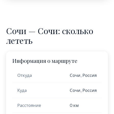
Сочи — Сочи: сколько
лететь
Информация о маршруте
Откуда
Сочи, Россия
Куда
Сочи, Россия
Расстояние
0 км