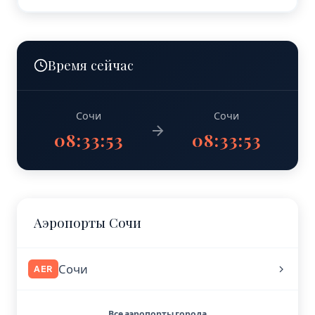
Время сейчас
Сочи
Сочи
08:33:53
08:33:53
Аэропорты Сочи
Сочи
AER
Все аэропорты города