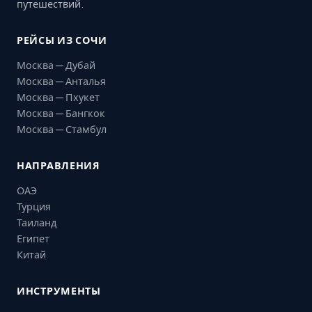
путешествий.
РЕЙСЫ ИЗ СОЧИ
Москва — Дубай
Москва — Анталья
Москва — Пхукет
Москва — Бангкок
Москва — Стамбул
НАПРАВЛЕНИЯ
ОАЭ
Турция
Таиланд
Египет
Китай
ИНСТРУМЕНТЫ