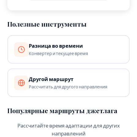
Полезные инструменты
Разница во времени
Конвертер и текущее время
Другой маршрут
Рассчитать для другого направления
Популярные маршруты джетлага
Рассчитайте время адаптации для других
направлений