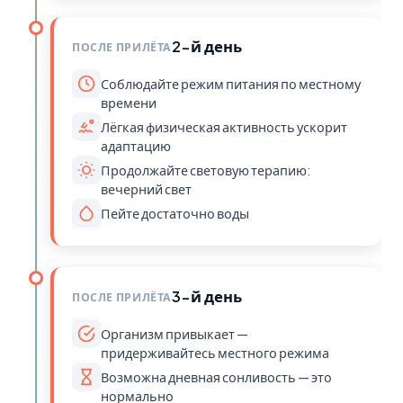
2-й день
ПОСЛЕ ПРИЛЁТА
Соблюдайте режим питания по местному
времени
Лёгкая физическая активность ускорит
адаптацию
Продолжайте световую терапию:
вечерний свет
Пейте достаточно воды
3-й день
ПОСЛЕ ПРИЛЁТА
Организм привыкает —
придерживайтесь местного режима
Возможна дневная сонливость — это
нормально