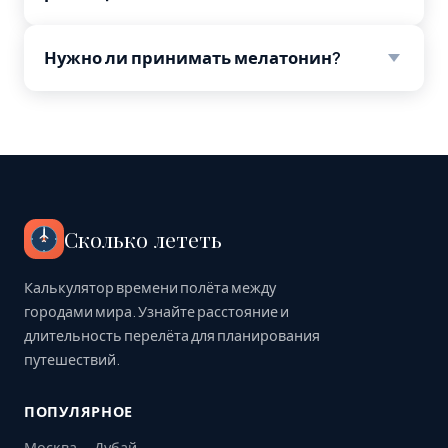
Нужно ли принимать мелатонин?
Сколько лететь
Калькулятор времени полёта между
городами мира. Узнайте расстояние и
длительность перелёта для планирования
путешествий.
ПОПУЛЯРНОЕ
Москва — Дубай