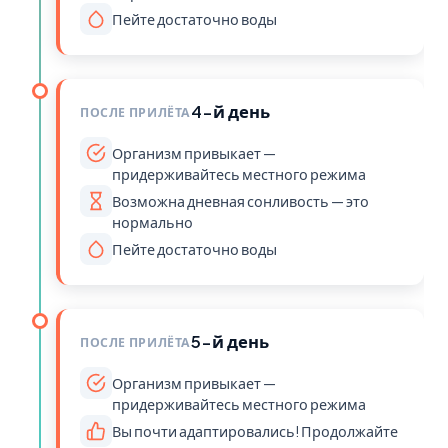
Пейте достаточно воды
4-й день
ПОСЛЕ ПРИЛЁТА
Организм привыкает —
придерживайтесь местного режима
Возможна дневная сонливость — это
нормально
Пейте достаточно воды
5-й день
ПОСЛЕ ПРИЛЁТА
Организм привыкает —
придерживайтесь местного режима
Вы почти адаптировались! Продолжайте