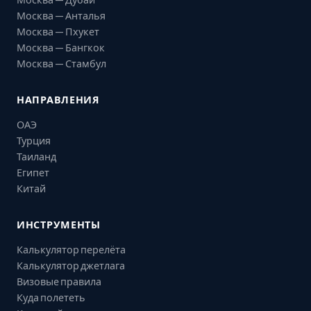
Москва — Анталья
Москва — Пхукет
Москва — Бангкок
Москва — Стамбул
НАПРАВЛЕНИЯ
ОАЭ
Турция
Таиланд
Египет
Китай
ИНСТРУМЕНТЫ
Калькулятор перелёта
Калькулятор джетлага
Визовые правила
Куда полететь