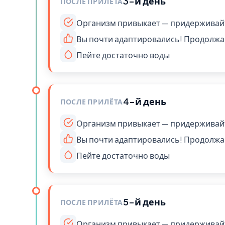
3-й день
ПОСЛЕ ПРИЛЁТА
Организм привыкает — придерживай
Вы почти адаптировались! Продолжай
Пейте достаточно воды
4-й день
ПОСЛЕ ПРИЛЁТА
Организм привыкает — придерживай
Вы почти адаптировались! Продолжай
Пейте достаточно воды
5-й день
ПОСЛЕ ПРИЛЁТА
Организм привыкает — придерживай