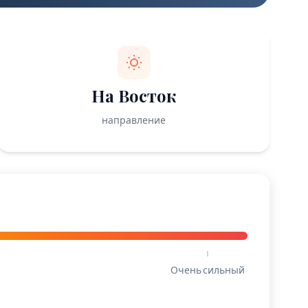
На Восток
направление
Очень сильный