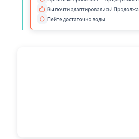
Вы почти адаптировались! Продолжай
Пейте достаточно воды