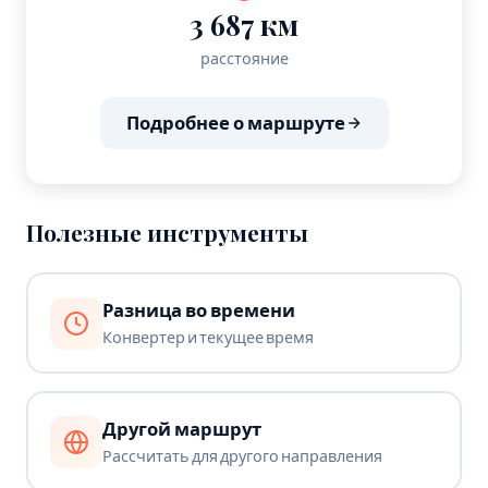
3 687 км
расстояние
Подробнее о маршруте
Полезные инструменты
Разница во времени
Конвертер и текущее время
Другой маршрут
Рассчитать для другого направления