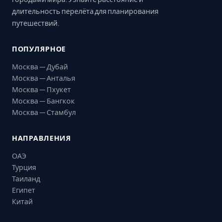
длительность перелёта для планирования
путешествий.
ПОПУЛЯРНОЕ
Москва — Дубай
Москва — Анталья
Москва — Пхукет
Москва — Бангкок
Москва — Стамбул
НАПРАВЛЕНИЯ
ОАЭ
Турция
Таиланд
Египет
Китай