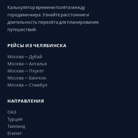
Калькулятор времени полёта между
городами мира. Узнайте расстояние и
длительность перелёта для планирования
путешествий.
РЕЙСЫ ИЗ ЧЕЛЯБИНСКА
Москва — Дубай
Москва — Анталья
Москва — Пхукет
Москва — Бангкок
Москва — Стамбул
НАПРАВЛЕНИЯ
ОАЭ
Турция
Таиланд
Египет