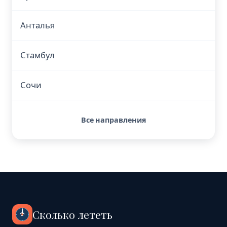
Анталья
Стамбул
Сочи
Все направления
Сколько лететь