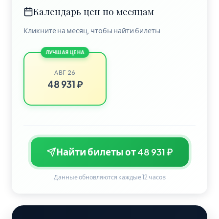
Календарь цен по месяцам
Кликните на месяц, чтобы найти билеты
ЛУЧШАЯ ЦЕНА
АВГ 26
48 931 ₽
Найти билеты от 48 931 ₽
Данные обновляются каждые 12 часов