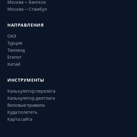
Москва — Бангкок
Москва — Стамбул
НАПРАВЛЕНИЯ
ОАЭ
Турция
Таиланд
Египет
Китай
ИНСТРУМЕНТЫ
Калькулятор перелёта
Калькулятор джетлага
Визовые правила
Куда полететь
Карта сайта