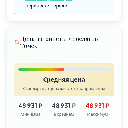
перенести перелет.
Цены на билеты Ярославль —
Томск
Средняя цена
Стандартная цена для этого направления
48 931 ₽
48 931 ₽
48 931 ₽
Минимум
В среднем
Максимум