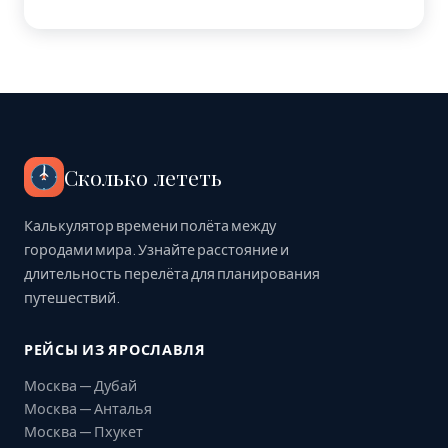
Сколько лететь
Калькулятор времени полёта между
городами мира. Узнайте расстояние и
длительность перелёта для планирования
путешествий.
РЕЙСЫ ИЗ ЯРОСЛАВЛЯ
Москва — Дубай
Москва — Анталья
Москва — Пхукет