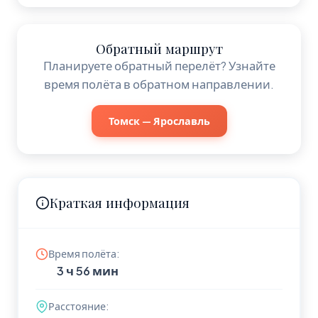
Обратный маршрут
Планируете обратный перелёт? Узнайте
время полёта в обратном направлении.
Томск — Ярославль
Краткая информация
Время полёта:
3 ч 56 мин
Расстояние: