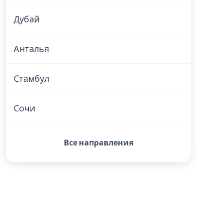
Дубай
Анталья
Стамбул
Сочи
Все направления