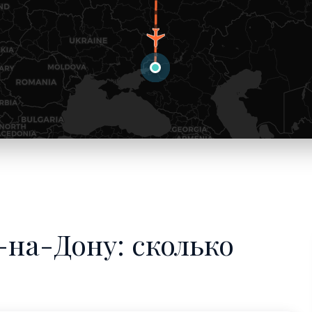
-на-Дону: сколько