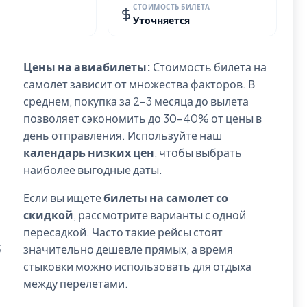
СТОИМОСТЬ БИЛЕТА
Уточняется
Цены на авиабилеты:
Стоимость билета на
самолет зависит от множества факторов. В
среднем, покупка за 2-3 месяца до вылета
позволяет сэкономить до 30-40% от цены в
день отправления. Используйте наш
календарь низких цен
, чтобы выбрать
наиболее выгодные даты.
Если вы ищете
билеты на самолет со
скидкой
, рассмотрите варианты с одной
пересадкой. Часто такие рейсы стоят
б
значительно дешевле прямых, а время
стыковки можно использовать для отдыха
между перелетами.