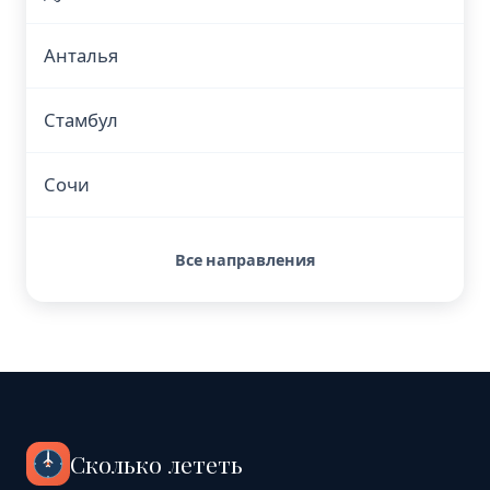
Анталья
Стамбул
Сочи
Все направления
Сколько лететь