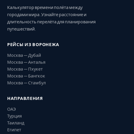
Калькулятор времени полёта между
городами мира. Узнайте расстояние и
длительность перелёта для планирования
путешествий.
РЕЙСЫ ИЗ ВОРОНЕЖА
Москва — Дубай
Москва — Анталья
Москва — Пхукет
Москва — Бангкок
Москва — Стамбул
НАПРАВЛЕНИЯ
ОАЭ
Турция
Таиланд
Египет