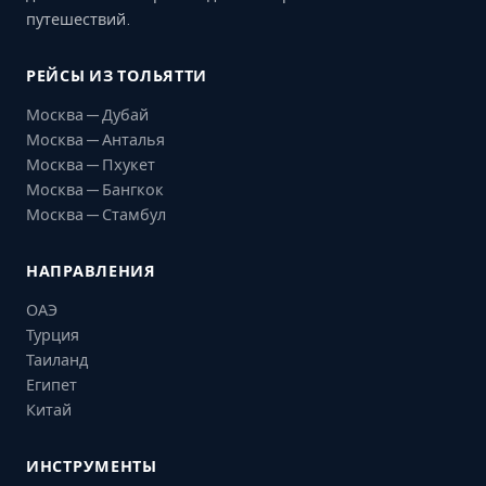
путешествий.
РЕЙСЫ ИЗ ТОЛЬЯТТИ
Москва — Дубай
Москва — Анталья
Москва — Пхукет
Москва — Бангкок
Москва — Стамбул
НАПРАВЛЕНИЯ
ОАЭ
Турция
Таиланд
Египет
Китай
ИНСТРУМЕНТЫ