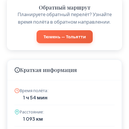
Обратный маршрут
Планируете обратный перелёт? Узнайте
время полёта в обратном направлении.
Тюмень — Тольятти
Краткая информация
Время полёта:
1 ч 54 мин
Расстояние:
1 093 км