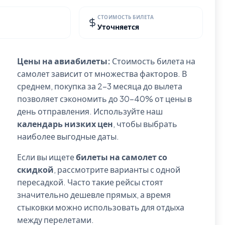
СТОИМОСТЬ БИЛЕТА
Уточняется
Цены на авиабилеты:
Стоимость билета на
самолет зависит от множества факторов. В
среднем, покупка за 2-3 месяца до вылета
позволяет сэкономить до 30-40% от цены в
день отправления. Используйте наш
календарь низких цен
, чтобы выбрать
наиболее выгодные даты.
Если вы ищете
билеты на самолет со
скидкой
, рассмотрите варианты с одной
пересадкой. Часто такие рейсы стоят
значительно дешевле прямых, а время
стыковки можно использовать для отдыха
между перелетами.