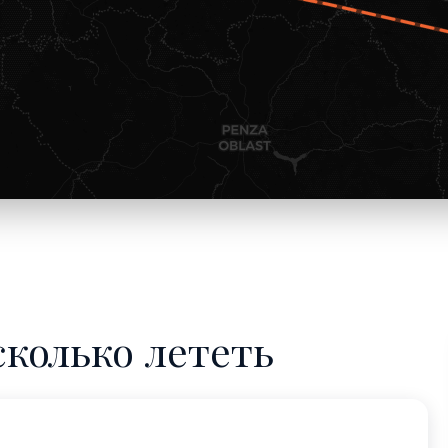
сколько лететь