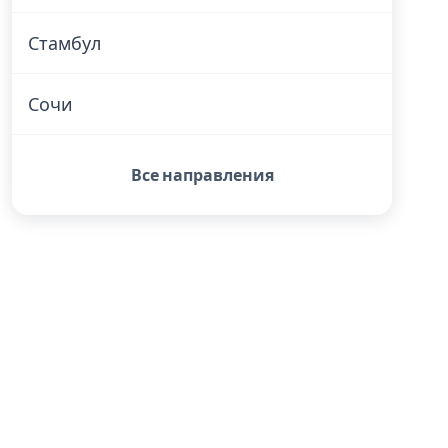
Стамбул
Сочи
Все направления