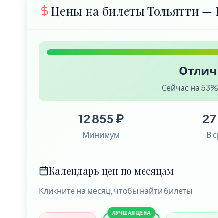
Цены на билеты Тольятти — 
Отлич
Сейчас на 53
12 855 ₽
27
Минимум
В 
Календарь цен по месяцам
Кликните на месяц, чтобы найти билеты
ЛУЧШАЯ ЦЕНА