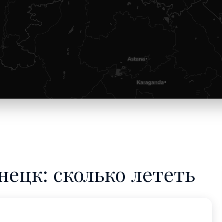
нецк: сколько лететь