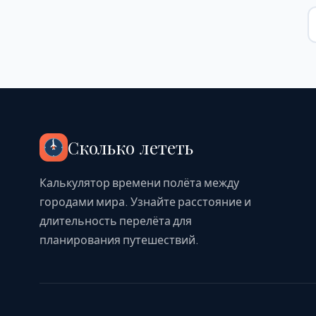
Сколько лететь
Калькулятор времени полёта между
городами мира. Узнайте расстояние и
длительность перелёта для
планирования путешествий.