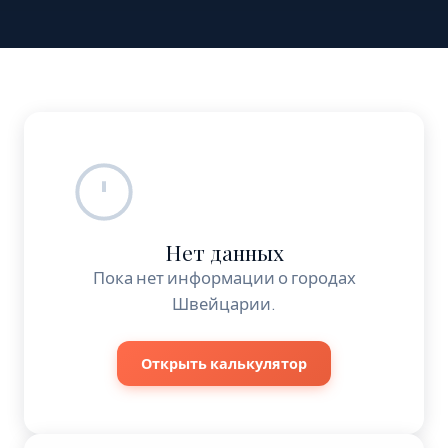
Нет данных
Пока нет информации о городах
Швейцарии.
Открыть калькулятор