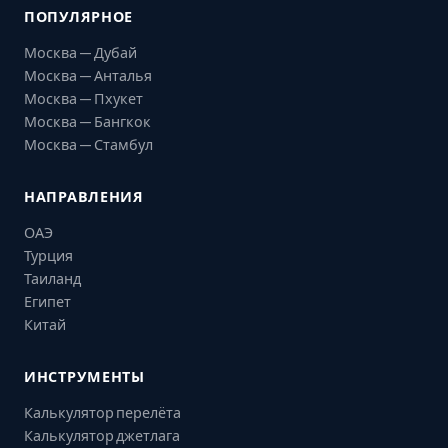
ПОПУЛЯРНОЕ
Москва — Дубай
Москва — Анталья
Москва — Пхукет
Москва — Бангкок
Москва — Стамбул
НАПРАВЛЕНИЯ
ОАЭ
Турция
Таиланд
Египет
Китай
ИНСТРУМЕНТЫ
Калькулятор перелёта
Калькулятор джетлага