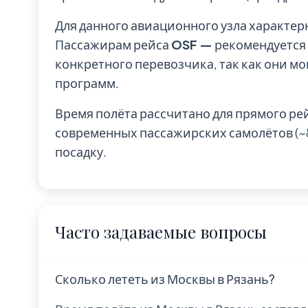
Для данного авиационного узла характе
Пассажирам рейса
OSF —
рекомендуется 
конкретного перевозчика, так как они мо
программ.
Время полёта рассчитано для прямого ре
современных пассажирских самолётов (~85
посадку.
Часто задаваемые вопросы
Сколько лететь из Москвы в Рязань?