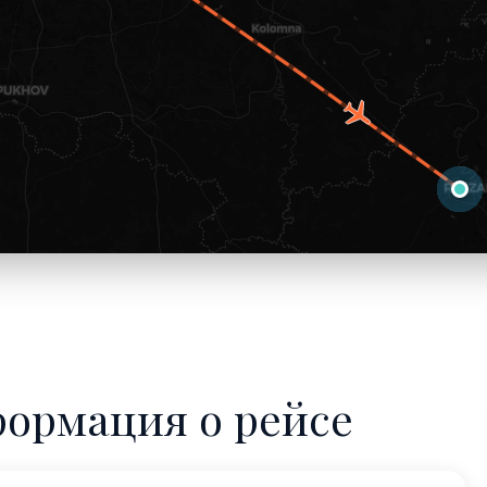
формация о рейсе