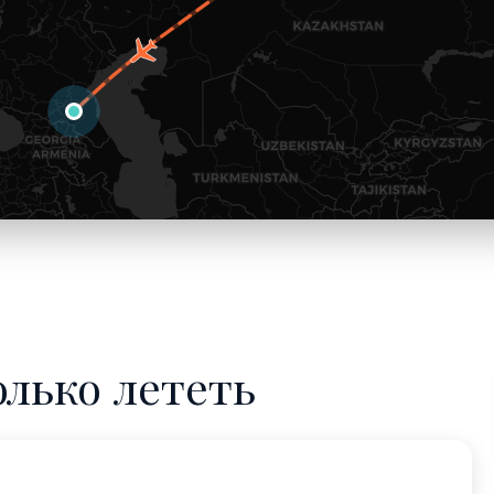
олько лететь