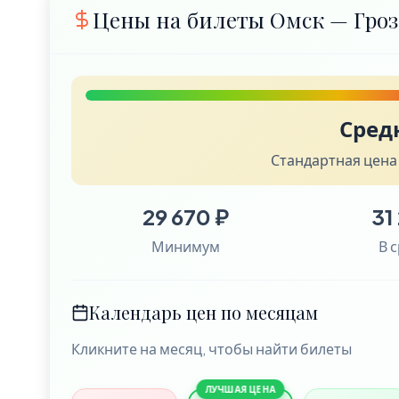
Цены на билеты Омск — Гро
Сред
Стандартная цена
29 670 ₽
31
Минимум
В 
Календарь цен по месяцам
Кликните на месяц, чтобы найти билеты
ЛУЧШАЯ ЦЕНА