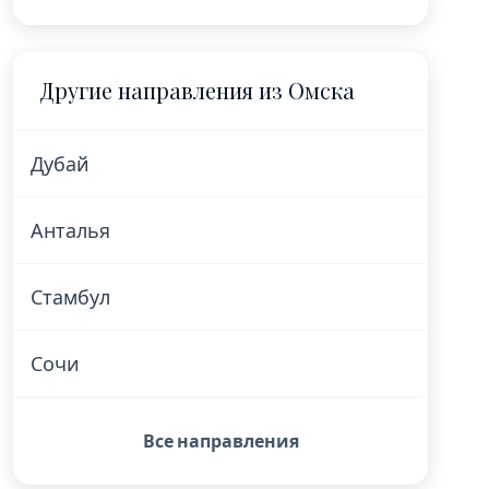
Другие направления из Омска
Дубай
Анталья
Стамбул
Сочи
Все направления