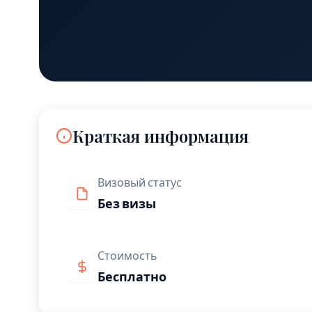
Краткая информация
Визовый статус
Без визы
Стоимость
Бесплатно