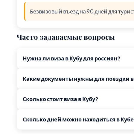
Безвизовый въезд на 90 дней для турис
Часто задаваемые вопросы
Нужна ли виза в Кубу для россиян?
Какие документы нужны для поездки в
Сколько стоит виза в Кубу?
Сколько дней можно находиться в Кубе