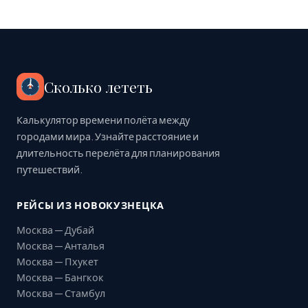
Сколько лететь
Калькулятор времени полёта между
городами мира. Узнайте расстояние и
длительность перелёта для планирования
путешествий.
РЕЙСЫ ИЗ НОВОКУЗНЕЦКА
Москва — Дубай
Москва — Анталья
Москва — Пхукет
Москва — Бангкок
Москва — Стамбул