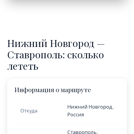
Нижний Новгород —
Ставрополь: сколько
лететь
Информация о маршруте
Нижний Новгород,
Откуда
Россия
Ставрополь,