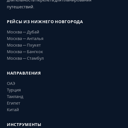
путешествий.
РЕЙСЫ ИЗ НИЖНЕГО НОВГОРОДА
Москва — Дубай
Москва — Анталья
Москва — Пхукет
Москва — Бангкок
Москва — Стамбул
НАПРАВЛЕНИЯ
ОАЭ
Турция
Таиланд
Египет
Китай
ИНСТРУМЕНТЫ