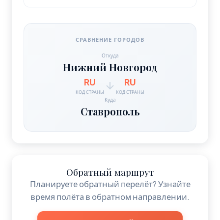
СРАВНЕНИЕ ГОРОДОВ
Откуда
Нижний Новгород
RU
RU
КОД СТРАНЫ
КОД СТРАНЫ
Куда
Ставрополь
Обратный маршрут
Планируете обратный перелёт? Узнайте
время полёта в обратном направлении.