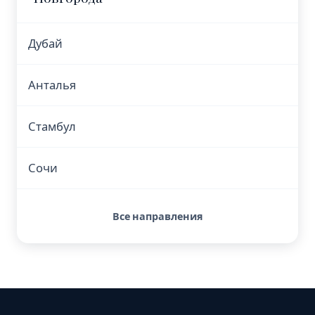
Дубай
Анталья
Стамбул
Сочи
Все направления