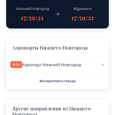
Нижний Новгород
Мурманск
17:59:22
17:59:22
Аэропорты Нижнего Новгорода
Аэропорт Нижний Новгород
GOJ
Все аэропорты города
Другие направления из Нижнего
Новгорода