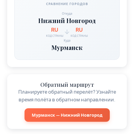
СРАВНЕНИЕ ГОРОДОВ
Откуда
Нижний Новгород
RU
RU
КОД СТРАНЫ
КОД СТРАНЫ
Куда
Мурманск
Обратный маршрут
Планируете обратный перелёт? Узнайте
время полёта в обратном направлении.
Мурманск — Нижний Новгород