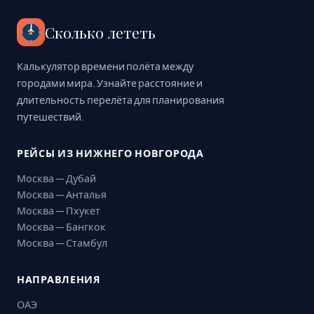
Сколько лететь
Калькулятор времени полёта между
городами мира. Узнайте расстояние и
длительность перелёта для планирования
путешествий.
РЕЙСЫ ИЗ НИЖНЕГО НОВГОРОДА
Москва — Дубай
Москва — Анталья
Москва — Пхукет
Москва — Бангкок
Москва — Стамбул
НАПРАВЛЕНИЯ
ОАЭ