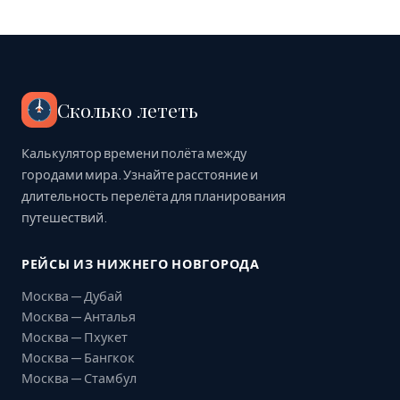
Сколько лететь
Калькулятор времени полёта между
городами мира. Узнайте расстояние и
длительность перелёта для планирования
путешествий.
РЕЙСЫ ИЗ НИЖНЕГО НОВГОРОДА
Москва — Дубай
Москва — Анталья
Москва — Пхукет
Москва — Бангкок
Москва — Стамбул