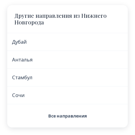
Другие направления из Нижнего
Новгорода
Дубай
Анталья
Стамбул
Сочи
Все направления