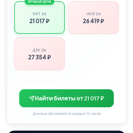
ЛУЧШАЯ ЦЕНА
ОКТ 26
НОЯ 26
21 017 ₽
26 419 ₽
ДЕК 26
27 354 ₽
Найти билеты от 21 017 ₽
Данные обновляются каждые 12 часов