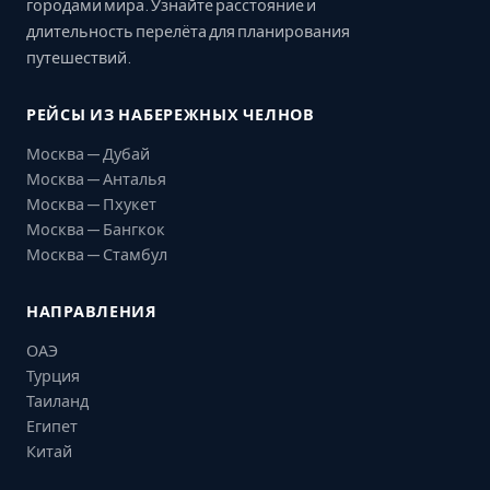
городами мира. Узнайте расстояние и
длительность перелёта для планирования
путешествий.
РЕЙСЫ ИЗ НАБЕРЕЖНЫХ ЧЕЛНОВ
Москва — Дубай
Москва — Анталья
Москва — Пхукет
Москва — Бангкок
Москва — Стамбул
НАПРАВЛЕНИЯ
ОАЭ
Турция
Таиланд
Египет
Китай