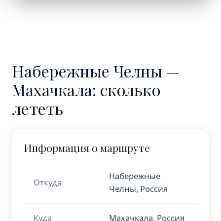
Набережные Челны —
Махачкала: сколько
лететь
Информация о маршруте
Набережные
Откуда
Челны, Россия
Куда
Махачкала, Россия