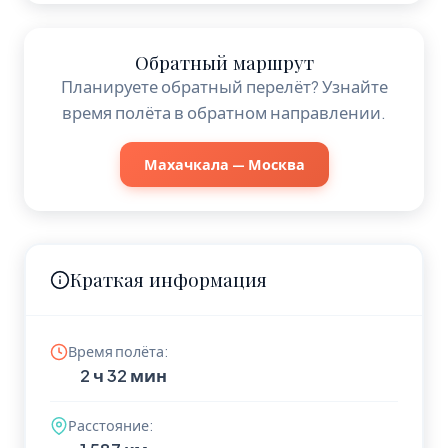
Обратный маршрут
Планируете обратный перелёт? Узнайте
время полёта в обратном направлении.
Махачкала — Москва
Краткая информация
Время полёта:
2 ч 32 мин
Расстояние: