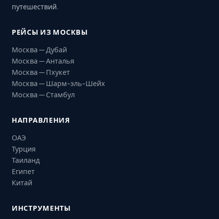
путешествий.
РЕЙСЫ ИЗ МОСКВЫ
Москва — Дубай
Москва — Анталья
Москва — Пхукет
Москва — Шарм-эль-Шейх
Москва — Стамбул
НАПРАВЛЕНИЯ
ОАЭ
Турция
Таиланд
Египет
Китай
ИНСТРУМЕНТЫ