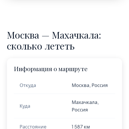
Москва — Махачкала:
сколько лететь
Информация о маршруте
Откуда
Москва, Россия
Махачкала,
Куда
Россия
Расстояние
1 587 км