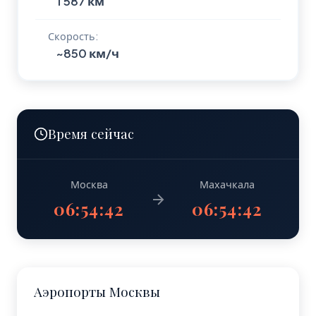
1 587 км
Скорость:
~850 км/ч
Время сейчас
Москва
Махачкала
06:54:42
06:54:42
Аэропорты Москвы