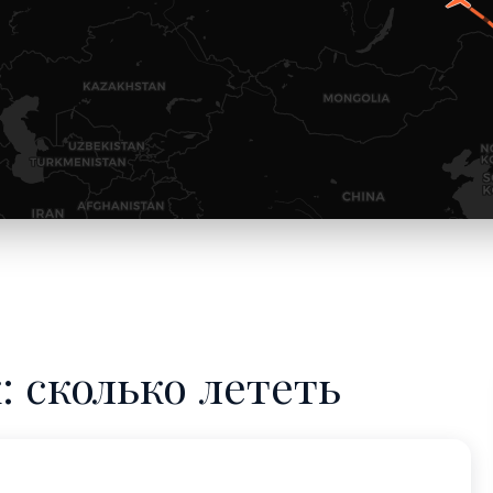
: сколько лететь