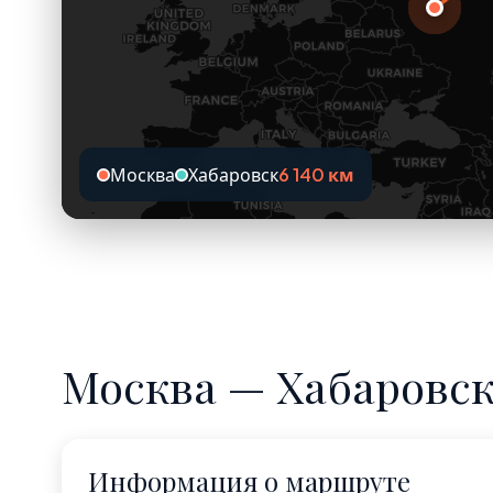
Москва
Хабаровск
6 140 км
Москва — Хабаровск
Информация о маршруте