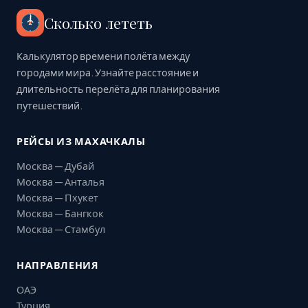
Сколько лететь
Калькулятор времени полёта между
городами мира. Узнайте расстояние и
длительность перелёта для планирования
путешествий.
РЕЙСЫ ИЗ МАХАЧКАЛЫ
Москва — Дубай
Москва — Анталья
Москва — Пхукет
Москва — Бангкок
Москва — Стамбул
НАПРАВЛЕНИЯ
ОАЭ
Турция