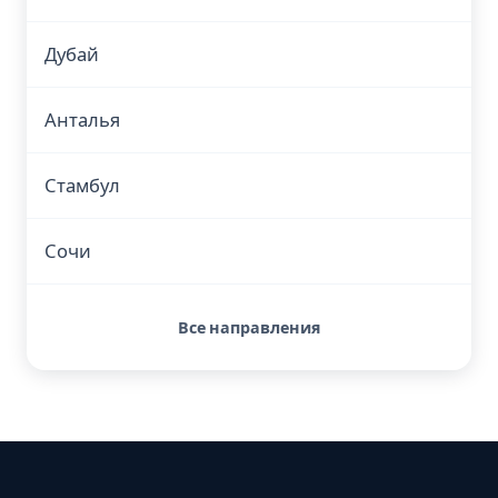
Дубай
Анталья
Стамбул
Сочи
Все направления