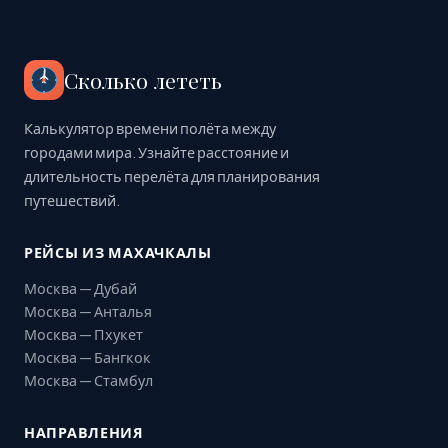
Сколько лететь
Калькулятор времени полёта между
городами мира. Узнайте расстояние и
длительность перелёта для планирования
путешествий.
РЕЙСЫ ИЗ МАХАЧКАЛЫ
Москва — Дубай
Москва — Анталья
Москва — Пхукет
Москва — Бангкок
Москва — Стамбул
НАПРАВЛЕНИЯ