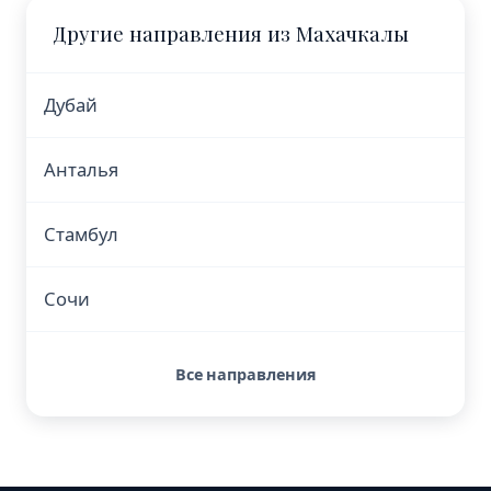
Другие направления из Махачкалы
Дубай
Анталья
Стамбул
Сочи
Все направления