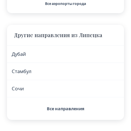
Все аэропорты города
Другие направления из Липецка
Дубай
Стамбул
Сочи
Все направления