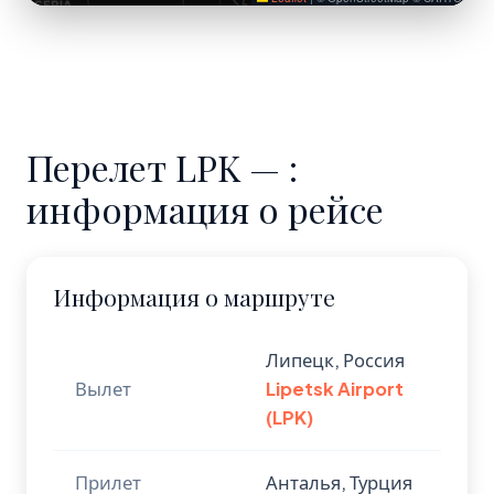
Перелет LPK — :
информация о рейсе
Информация о маршруте
Липецк, Россия
Вылет
Lipetsk Airport
(LPK)
Прилет
Анталья, Турция