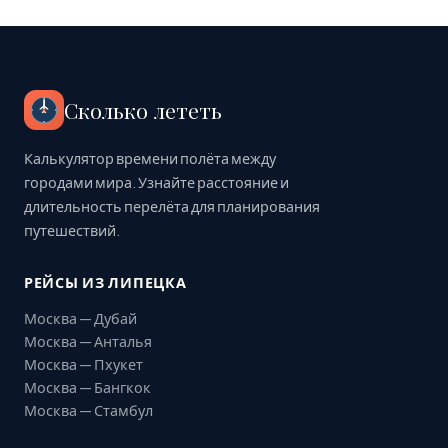
Сколько лететь
Калькулятор времени полёта между
городами мира. Узнайте расстояние и
длительность перелёта для планирования
путешествий.
РЕЙСЫ ИЗ ЛИПЕЦКА
Москва — Дубай
Москва — Анталья
Москва — Пхукет
Москва — Бангкок
Москва — Стамбул