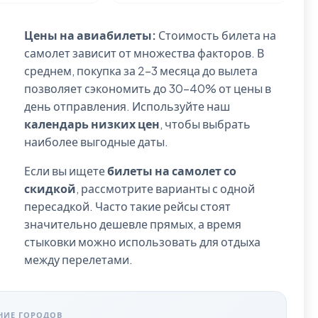
Цены на авиабилеты:
Стоимость билета на
самолет зависит от множества факторов. В
среднем, покупка за 2-3 месяца до вылета
позволяет сэкономить до 30-40% от цены в
день отправления. Используйте наш
календарь низких цен
, чтобы выбрать
наиболее выгодные даты.
Если вы ищете
билеты на самолет со
скидкой
, рассмотрите варианты с одной
пересадкой. Часто такие рейсы стоят
значительно дешевле прямых, а время
стыковки можно использовать для отдыха
между перелетами.
НИЕ ГОРОДОВ