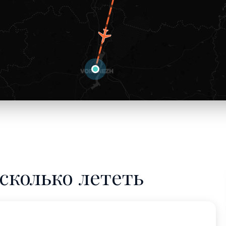
сколько лететь