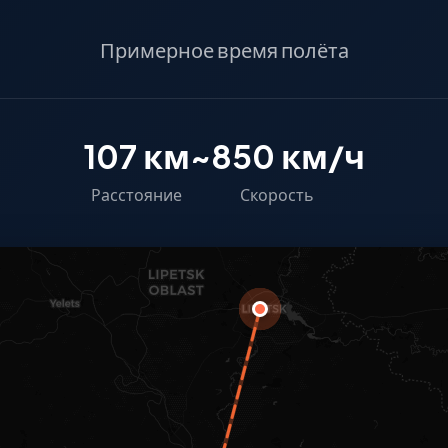
Примерное время полёта
107 км
~850 км/ч
Расстояние
Скорость