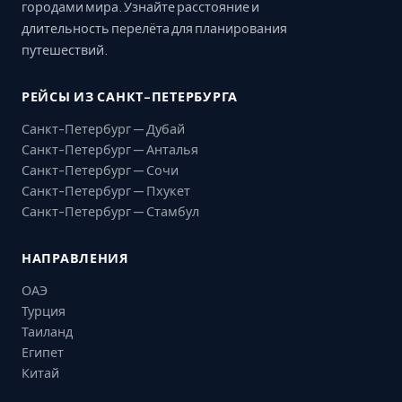
городами мира. Узнайте расстояние и
длительность перелёта для планирования
путешествий.
РЕЙСЫ ИЗ САНКТ-ПЕТЕРБУРГА
Санкт-Петербург — Дубай
Санкт-Петербург — Анталья
Санкт-Петербург — Сочи
Санкт-Петербург — Пхукет
Санкт-Петербург — Стамбул
НАПРАВЛЕНИЯ
ОАЭ
Турция
Таиланд
Египет
Китай