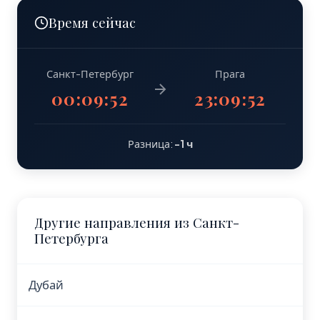
Время сейчас
Санкт-Петербург
Прага
00:09:53
23:09:53
Разница:
-1 ч
Другие направления из Санкт-
Петербурга
Дубай