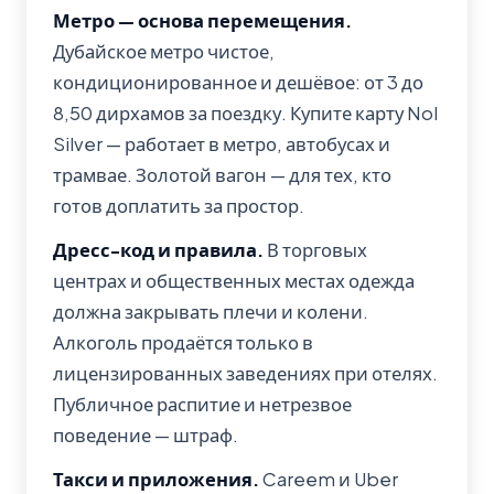
Метро — основа перемещения.
Дубайское метро чистое,
кондиционированное и дешёвое: от 3 до
8,50 дирхамов за поездку. Купите карту Nol
Silver — работает в метро, автобусах и
трамвае. Золотой вагон — для тех, кто
готов доплатить за простор.
Дресс-код и правила.
В торговых
центрах и общественных местах одежда
должна закрывать плечи и колени.
Алкоголь продаётся только в
лицензированных заведениях при отелях.
Публичное распитие и нетрезвое
поведение — штраф.
Такси и приложения.
Careem и Uber