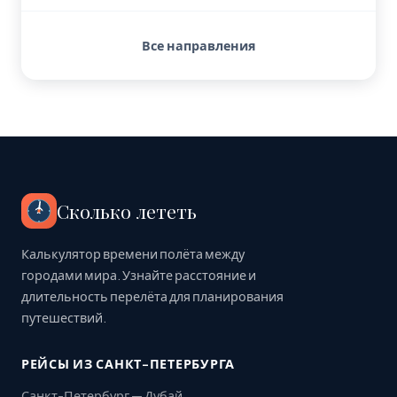
Все направления
Сколько лететь
Калькулятор времени полёта между
городами мира. Узнайте расстояние и
длительность перелёта для планирования
путешествий.
РЕЙСЫ ИЗ САНКТ-ПЕТЕРБУРГА
Санкт-Петербург — Дубай