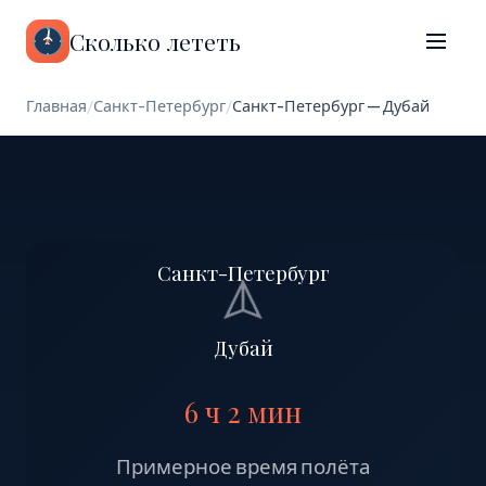
Сколько лететь
Главная
/
Санкт-Петербург
/
Санкт-Петербург — Дубай
Санкт-Петербург
Дубай
6 ч 2 мин
Примерное время полёта