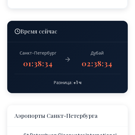
Время сейчас
Санкт-Петербург
Дубай
01:38:35
02:38:35
Разница:
+1 ч
Аэропорты Санкт-Петербурга