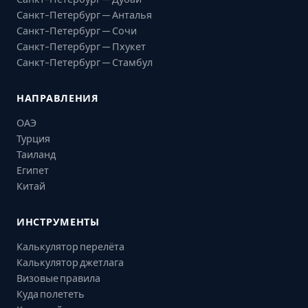
Санкт-Петербург — Анталья
Санкт-Петербург — Сочи
Санкт-Петербург — Пхукет
Санкт-Петербург — Стамбул
НАПРАВЛЕНИЯ
ОАЭ
Турция
Таиланд
Египет
Китай
ИНСТРУМЕНТЫ
Калькулятор перелёта
Калькулятор джетлага
Визовые правила
Куда полететь