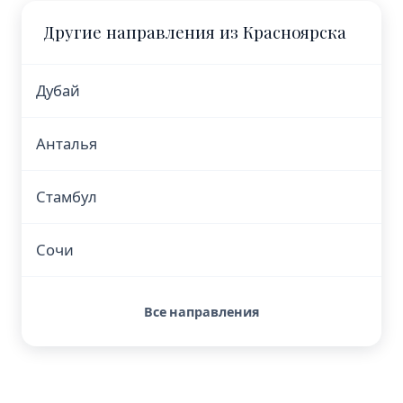
Другие направления из Красноярска
Дубай
Анталья
Стамбул
Сочи
Все направления