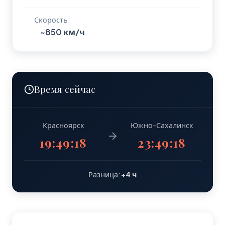
Скорость:
~850 км/ч
Время сейчас
Красноярск
Южно-Сахалинск
19:49:18
23:49:18
Разница:
+4 ч