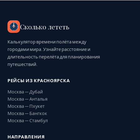
Сколько лететь
Калькулятор времени полёта между
городами мира. Узнайте расстояние и
длительность перелёта для планирования
путешествий.
РЕЙСЫ ИЗ КРАСНОЯРСКА
Москва — Дубай
Москва — Анталья
Москва — Пхукет
Москва — Бангкок
Москва — Стамбул
НАПРАВЛЕНИЯ