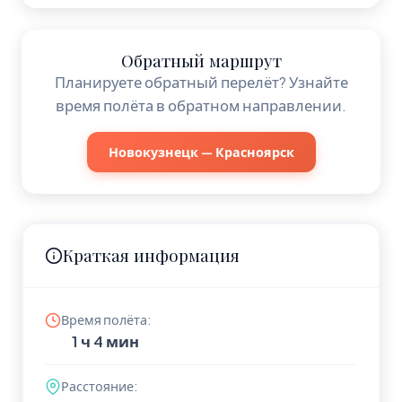
Обратный маршрут
Планируете обратный перелёт? Узнайте
время полёта в обратном направлении.
Новокузнецк — Красноярск
Краткая информация
Время полёта:
1 ч 4 мин
Расстояние: