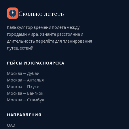
Сколько лететь
Калькулятор времени полёта между
городами мира. Узнайте расстояние и
длительность перелёта для планирования
путешествий.
РЕЙСЫ ИЗ КРАСНОЯРСКА
Москва — Дубай
Москва — Анталья
Москва — Пхукет
Москва — Бангкок
Москва — Стамбул
НАПРАВЛЕНИЯ
ОАЭ