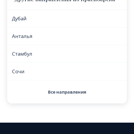
Дубай
Анталья
Стамбул
Сочи
Все направления