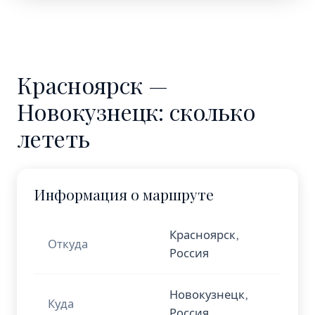
Красноярск —
Новокузнецк: сколько
лететь
Информация о маршруте
Красноярск,
Откуда
Россия
Новокузнецк,
Куда
Россия