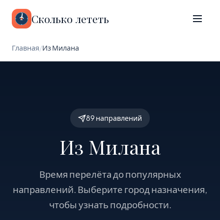
Сколько лететь
Главная
/
Из Милана
89 направлений
Из Милана
Время перелёта до популярных
направлений. Выберите город назначения,
чтобы узнать подробности.