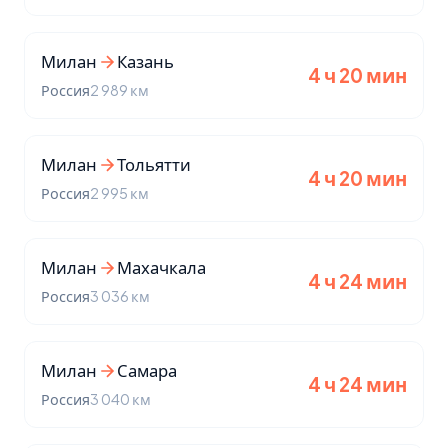
Милан
Казань
4 ч 20 мин
Россия
2 989 км
Милан
Тольятти
4 ч 20 мин
Россия
2 995 км
Милан
Махачкала
4 ч 24 мин
Россия
3 036 км
Милан
Самара
4 ч 24 мин
Россия
3 040 км