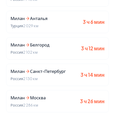
Милан
Анталья
3 ч 6 мин
Турция
2 029 км
Милан
Белгород
3 ч 12 мин
Россия
2 102 км
Милан
Санкт-Петербург
3 ч 14 мин
Россия
2 130 км
Милан
Москва
3 ч 26 мин
Россия
2 286 км