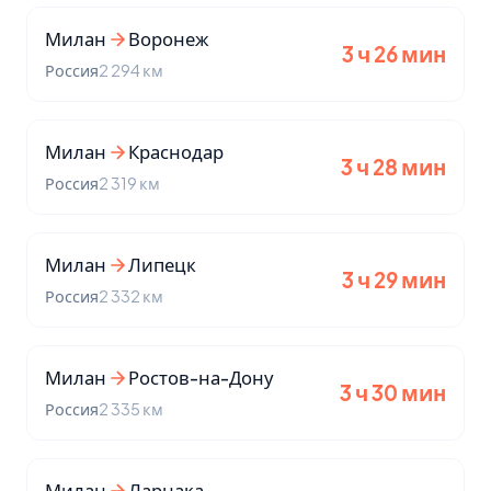
Милан
Воронеж
3 ч 26 мин
Россия
2 294 км
Милан
Краснодар
3 ч 28 мин
Россия
2 319 км
Милан
Липецк
3 ч 29 мин
Россия
2 332 км
Милан
Ростов-на-Дону
3 ч 30 мин
Россия
2 335 км
Милан
Ларнака