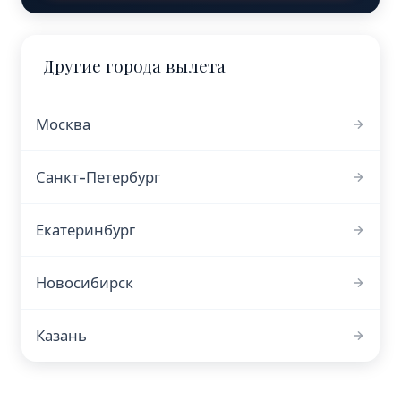
Другие города вылета
Москва
Санкт-Петербург
Екатеринбург
Новосибирск
Казань