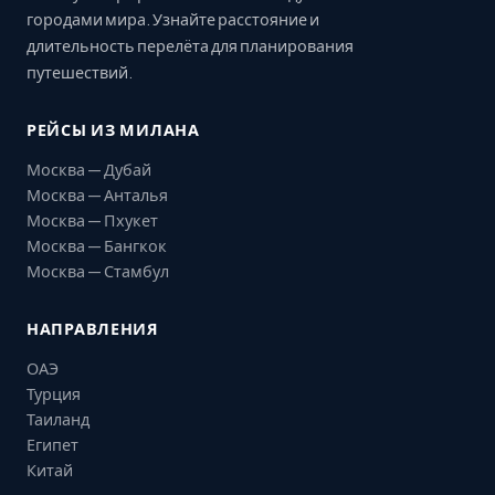
городами мира. Узнайте расстояние и
длительность перелёта для планирования
путешествий.
РЕЙСЫ ИЗ МИЛАНА
Москва — Дубай
Москва — Анталья
Москва — Пхукет
Москва — Бангкок
Москва — Стамбул
НАПРАВЛЕНИЯ
ОАЭ
Турция
Таиланд
Египет
Китай