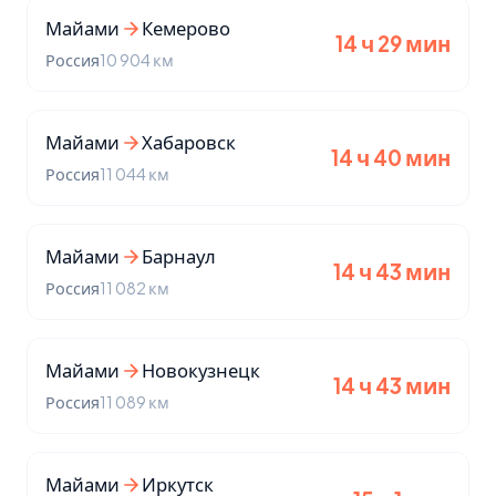
Майами
Кемерово
14 ч 29 мин
Россия
10 904 км
Майами
Хабаровск
14 ч 40 мин
Россия
11 044 км
Майами
Барнаул
14 ч 43 мин
Россия
11 082 км
Майами
Новокузнецк
14 ч 43 мин
Россия
11 089 км
Майами
Иркутск