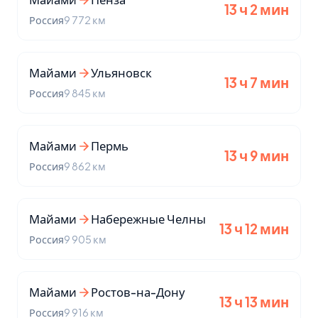
13 ч 2 мин
Россия
9 772 км
Майами
Ульяновск
13 ч 7 мин
Россия
9 845 км
Майами
Пермь
13 ч 9 мин
Россия
9 862 км
Майами
Набережные Челны
13 ч 12 мин
Россия
9 905 км
Майами
Ростов-на-Дону
13 ч 13 мин
Россия
9 916 км