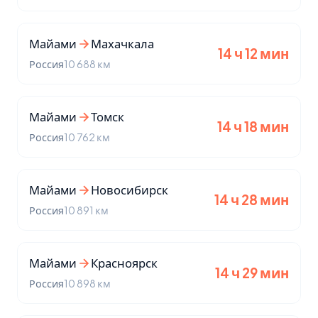
Майами
Махачкала
14 ч 12 мин
Россия
10 688 км
Майами
Томск
14 ч 18 мин
Россия
10 762 км
Майами
Новосибирск
14 ч 28 мин
Россия
10 891 км
Майами
Красноярск
14 ч 29 мин
Россия
10 898 км