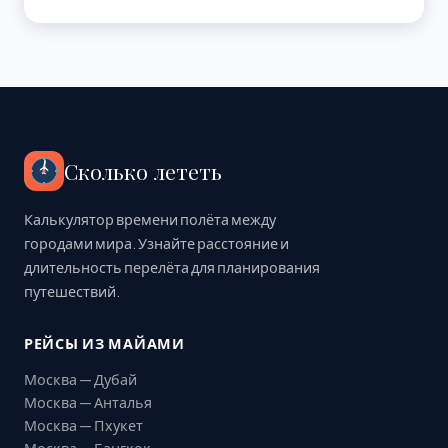
Сколько лететь
Калькулятор времени полёта между
городами мира. Узнайте расстояние и
длительность перелёта для планирования
путешествий.
РЕЙСЫ ИЗ МАЙАМИ
Москва — Дубай
Москва — Анталья
Москва — Пхукет