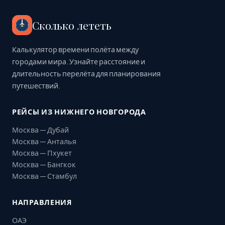
Сколько лететь
Калькулятор времени полёта между
городами мира. Узнайте расстояние и
длительность перелёта для планирования
путешествий.
РЕЙСЫ ИЗ НИЖНЕГО НОВГОРОДА
Москва — Дубай
Москва — Анталья
Москва — Пхукет
Москва — Бангкок
Москва — Стамбул
НАПРАВЛЕНИЯ
ОАЭ