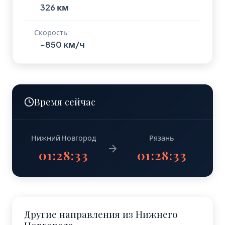
326 км
Скорость:
~850 км/ч
Время сейчас
Нижний Новгород
Рязань
01:28:33
01:28:33
Другие направления из Нижнего