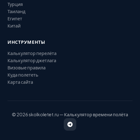
Турция
Таиланд
Египет
Китай
ИНСТРУМЕНТЫ
Калькулятор перелёта
Калькулятор джетлага
Визовые правила
Куда полететь
Карта сайта
© 2026 skolkoletet.ru — Калькулятор времени полёта