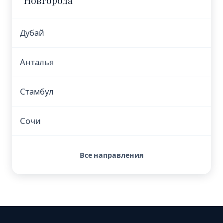
Новгорода
Дубай
Анталья
Стамбул
Сочи
Все направления