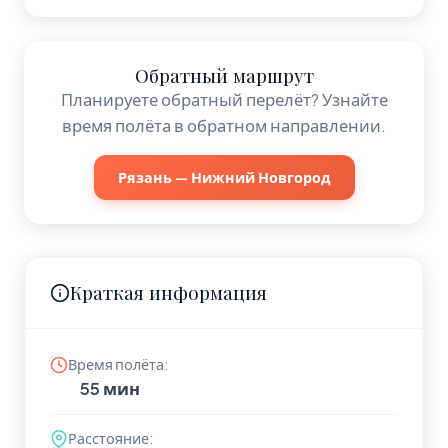
Обратный маршрут
Планируете обратный перелёт? Узнайте
время полёта в обратном направлении.
Рязань — Нижний Новгород
Краткая информация
Время полёта:
55 мин
Расстояние: