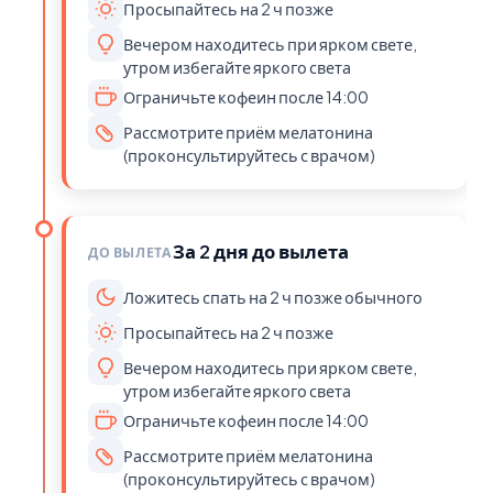
Просыпайтесь на 2 ч позже
Вечером находитесь при ярком свете,
утром избегайте яркого света
Ограничьте кофеин после 14:00
Рассмотрите приём мелатонина
(проконсультируйтесь с врачом)
За 2 дня до вылета
ДО ВЫЛЕТА
Ложитесь спать на 2 ч позже обычного
Просыпайтесь на 2 ч позже
Вечером находитесь при ярком свете,
утром избегайте яркого света
Ограничьте кофеин после 14:00
Рассмотрите приём мелатонина
(проконсультируйтесь с врачом)