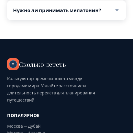
Нужно ли принимать мелатонин?
Сколько лететь
Калькулятор времени полёта между
городами мира. Узнайте расстояние и
длительность перелёта для планирования
путешествий.
ПОПУЛЯРНОЕ
Москва — Дубай
Москва — Анталья