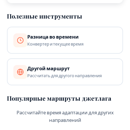
Полезные инструменты
Разница во времени
Конвертер и текущее время
Другой маршрут
Рассчитать для другого направления
Популярные маршруты джетлага
Рассчитайте время адаптации для других
направлений