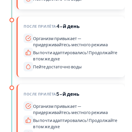
4-й день
ПОСЛЕ ПРИЛЁТА
Организм привыкает —
придерживайтесь местного режима
Вы почти адаптировались! Продолжайте
в том же духе
Пейте достаточно воды
5-й день
ПОСЛЕ ПРИЛЁТА
Организм привыкает —
придерживайтесь местного режима
Вы почти адаптировались! Продолжайте
в том же духе