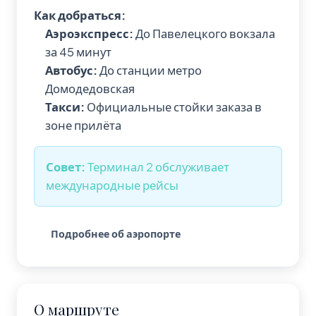
Как добраться:
Аэроэкспресс:
До Павелецкого вокзала
за 45 минут
Автобус:
До станции метро
Домодедовская
Такси:
Официальные стойки заказа в
зоне прилёта
Совет:
Терминал 2 обслуживает
международные рейсы
Подробнее об аэропорте
О маршруте