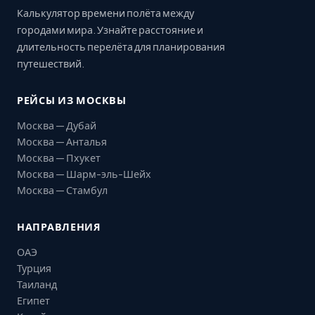
Калькулятор времени полёта между
городами мира. Узнайте расстояние и
длительность перелёта для планирования
путешествий.
РЕЙСЫ ИЗ МОСКВЫ
Москва — Дубай
Москва — Анталья
Москва — Пхукет
Москва — Шарм-эль-Шейх
Москва — Стамбул
НАПРАВЛЕНИЯ
ОАЭ
Турция
Таиланд
Египет