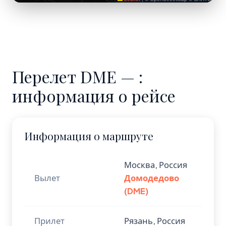
Перелет DME — :
информация о рейсе
Информация о маршруте
Москва, Россия
Вылет
Домодедово
(DME)
Прилет
Рязань, Россия