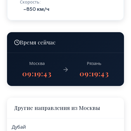
Скорость:
~850 км/ч
Время сейчас
Москва
Рязань
09:19:44
09:19:44
Другие направления из Москвы
Дубай