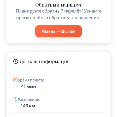
Обратный маршрут
Планируете обратный перелёт? Узнайте
время полёта в обратном направлении.
Рязань — Москва
Краткая информация
Время полёта:
41 мин
Расстояние:
143 км