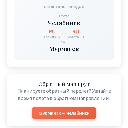
СРАВНЕНИЕ ГОРОДОВ
Откуда
Челябинск
RU
RU
КОД СТРАНЫ
КОД СТРАНЫ
Куда
Мурманск
Обратный маршрут
Планируете обратный перелёт? Узнайте
время полёта в обратном направлении.
Мурманск — Челябинск