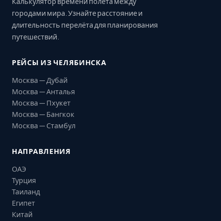
Калькулятор времени полёта между
городами мира. Узнайте расстояние и
длительность перелёта для планирования
путешествий.
РЕЙСЫ ИЗ ЧЕЛЯБИНСКА
Москва — Дубай
Москва — Анталья
Москва — Пхукет
Москва — Бангкок
Москва — Стамбул
НАПРАВЛЕНИЯ
ОАЭ
Турция
Таиланд
Египет
Китай