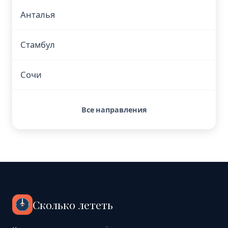
Анталья
Стамбул
Сочи
Все направления
Сколько лететь