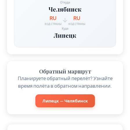
Откуда
Челябинск
RU
RU
КОД СТРАНЫ
КОД СТРАНЫ
Куда
Липецк
Обратный маршрут
Планируете обратный перелёт? Узнайте
время полёта в обратном направлении.
Липецк — Челябинск