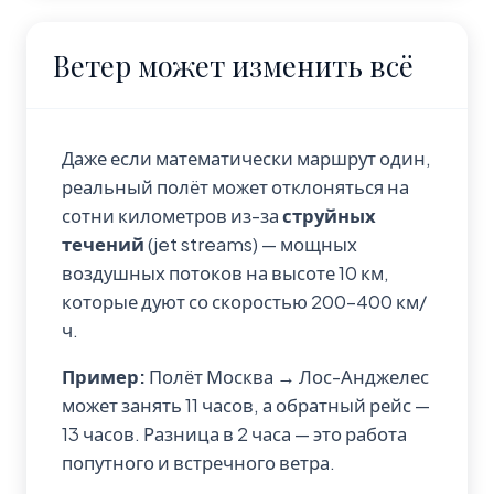
Ветер может изменить всё
Даже если математически маршрут один,
реальный полёт может отклоняться на
сотни километров из-за
струйных
течений
(jet streams) — мощных
воздушных потоков на высоте 10 км,
которые дуют со скоростью 200-400 км/
ч.
Пример:
Полёт Москва → Лос-Анджелес
может занять 11 часов, а обратный рейс —
13 часов. Разница в 2 часа — это работа
попутного и встречного ветра.