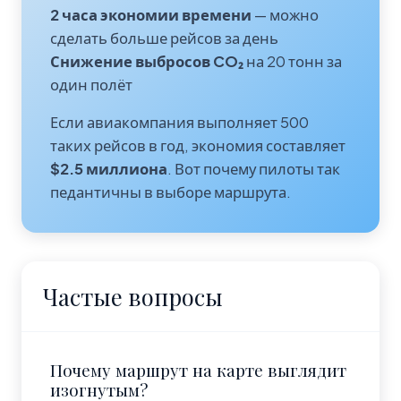
2 часа экономии времени
— можно
сделать больше рейсов за день
Снижение выбросов CO₂
на 20 тонн за
один полёт
Если авиакомпания выполняет 500
таких рейсов в год, экономия составляет
$2.5 миллиона
. Вот почему пилоты так
педантичны в выборе маршрута.
Частые вопросы
Почему маршрут на карте выглядит
изогнутым?