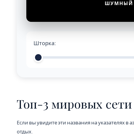
ШУМНЫЙ 
Шторка:
Топ-3 мировых сети
Если вы увидите эти названия на указателях в 
отдых.