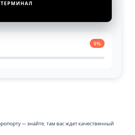
ТЕРМИНАЛ
0%
аэропорту — знайте, там вас ждет качественный