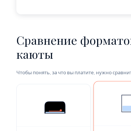
Сравнение форматов
каюты
Чтобы понять, за что вы платите, нужно сравн