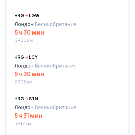
HRG
LGW
Лондон
Великобритания
5 ч 30 мин
3 900 км
HRG
LCY
Лондон
Великобритания
5 ч 30 мин
3 905 км
HRG
STN
Лондон
Великобритания
5 ч 31 мин
3 917 км