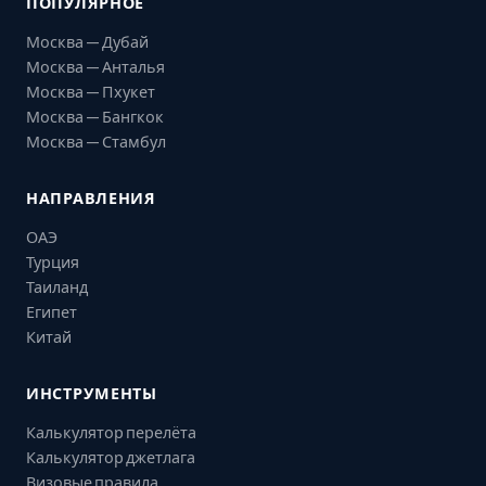
ПОПУЛЯРНОЕ
Москва — Дубай
Москва — Анталья
Москва — Пхукет
Москва — Бангкок
Москва — Стамбул
НАПРАВЛЕНИЯ
ОАЭ
Турция
Таиланд
Египет
Китай
ИНСТРУМЕНТЫ
Калькулятор перелёта
Калькулятор джетлага
Визовые правила