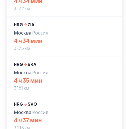
4 ч 34 мин
3 172 км
HRG
ZIA
Москва
Россия
4 ч 34 мин
3 175 км
HRG
BKA
Москва
Россия
4 ч 35 мин
3 181 км
HRG
SVO
Москва
Россия
4 ч 37 мин
3 215 км