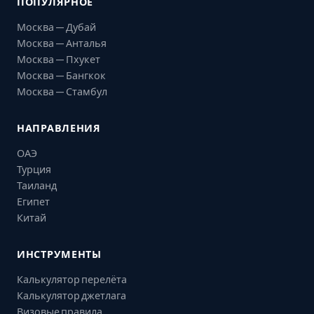
ПОПУЛЯРНОЕ
Москва — Дубай
Москва — Анталья
Москва — Пхукет
Москва — Бангкок
Москва — Стамбул
НАПРАВЛЕНИЯ
ОАЭ
Турция
Таиланд
Египет
Китай
ИНСТРУМЕНТЫ
Калькулятор перелёта
Калькулятор джетлага
Визовые правила