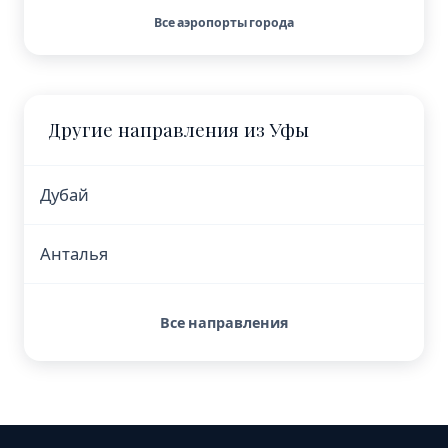
Все аэропорты города
Другие направления из Уфы
Дубай
Анталья
Все направления