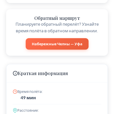
Обратный маршрут
Планируете обратный перелёт? Узнайте
время полёта в обратном направлении.
Набережные Челны — Уфа
Краткая информация
Время полёта:
49 мин
Расстояние: