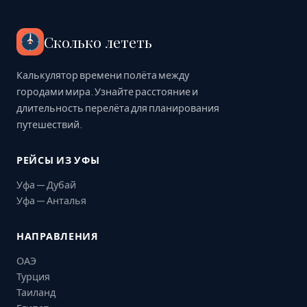
Сколько лететь
Калькулятор времени полёта между
городами мира. Узнайте расстояние и
длительность перелёта для планирования
путешествий.
РЕЙСЫ ИЗ УФЫ
Уфа — Дубай
Уфа — Анталья
НАПРАВЛЕНИЯ
ОАЭ
Турция
Таиланд