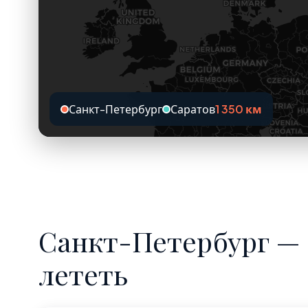
Санкт-Петербург
Саратов
1 350 км
Санкт-Петербург — 
лететь