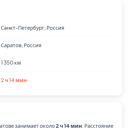
Санкт-Петербург, Россия
Саратов, Россия
1 350 км
2 ч 14 мин
ратове занимает около
2 ч 14 мин
. Расстояние