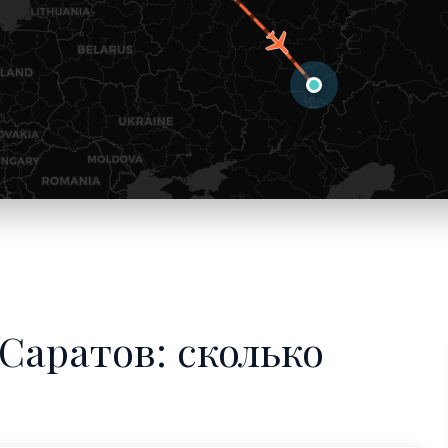
Саратов: сколько