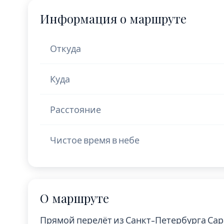
Информация о маршруте
Откуда
Куда
Расстояние
Чистое время в небе
О маршруте
Прямой перелёт из Санкт-Петербурга Са