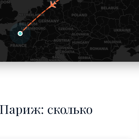
Париж: сколько