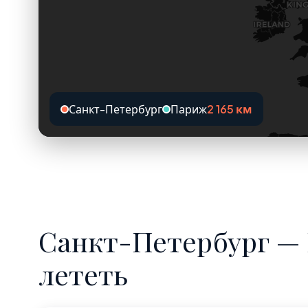
Санкт-Петербург
Париж
2 165 км
Санкт-Петербург — 
лететь