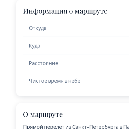
Информация о маршруте
Откуда
Куда
Расстояние
Чистое время в небе
О маршруте
Прямой перелёт из Санкт-Петербурга в 