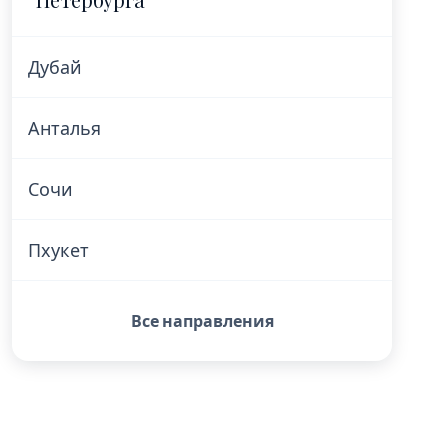
Дубай
Анталья
Сочи
Пхукет
Все направления