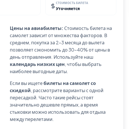
СТОИМОСТЬ БИЛЕТА
Уточняется
Цены на авиабилеты:
Стоимость билета на
самолет зависит от множества факторов. В
среднем, покупка за 2-3 месяца до вылета
позволяет сэкономить до 30-40% от цены в
день отправления. Используйте наш
календарь низких цен
, чтобы выбрать
наиболее выгодные даты.
Если вы ищете
билеты на самолет со
скидкой
, рассмотрите варианты с одной
пересадкой. Часто такие рейсы стоят
значительно дешевле прямых, а время
стыковки можно использовать для отдыха
между перелетами.