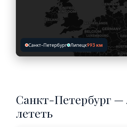
Санкт-Петербург
Липецк
993 км
Санкт-Петербург — 
лететь