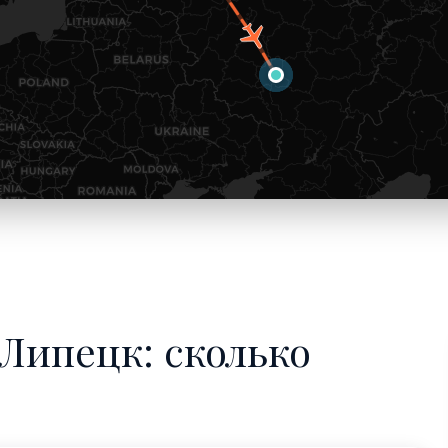
Липецк: сколько