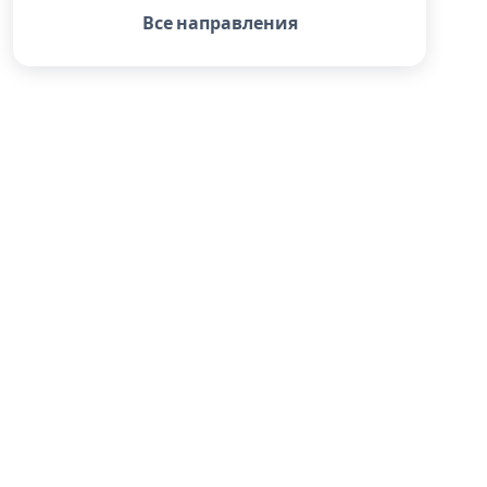
Все направления