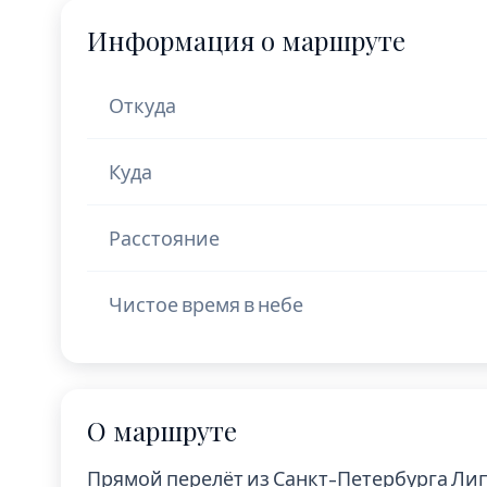
Информация о маршруте
Откуда
Куда
Расстояние
Чистое время в небе
О маршруте
Прямой перелёт из Санкт-Петербурга Ли