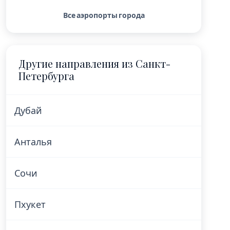
Все аэропорты города
Другие направления из Санкт-
Петербурга
Дубай
Анталья
Сочи
Пхукет