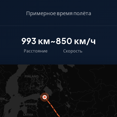
Примерное время полёта
993 км
~850 км/ч
Расстояние
Скорость